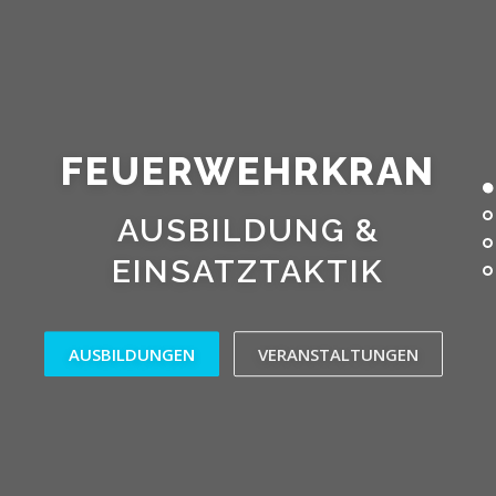
FEUERWEHRKRAN
AUSBILDUNG &
EINSATZTAKTIK
AUSBILDUNGEN
VERANSTALTUNGEN