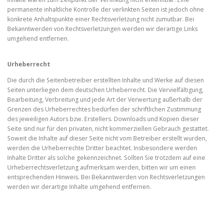
permanente inhaltliche Kontrolle der verlinkten Seiten ist jedoch ohne
konkrete Anhaltspunkte einer Rechtsverletzung nicht zumutbar. Bei
Bekanntwerden von Rechtsverletzungen werden wir derartige Links
umgehend entfernen.
Urheberrecht
Die durch die Seitenbetreiber erstellten Inhalte und Werke auf diesen
Seiten unterliegen dem deutschen Urheberrecht. Die Vervielfältigung,
Bearbeitung, Verbreitung und jede Art der Verwertung außerhalb der
Grenzen des Urheberrechtes bedürfen der schriftlichen Zustimmung
des jeweiligen Autors bzw. Erstellers. Downloads und Kopien dieser
Seite sind nur für den privaten, nicht kommerziellen Gebrauch gestattet.
Soweit die Inhalte auf dieser Seite nicht vom Betreiber erstellt wurden,
werden die Urheberrechte Dritter beachtet. Insbesondere werden
Inhalte Dritter als solche gekennzeichnet. Sollten Sie trotzdem auf eine
Urheberrechtsverletzung aufmerksam werden, bitten wir um einen
entsprechenden Hinweis. Bei Bekanntwerden von Rechtsverletzungen
werden wir derartige Inhalte umgehend entfernen.